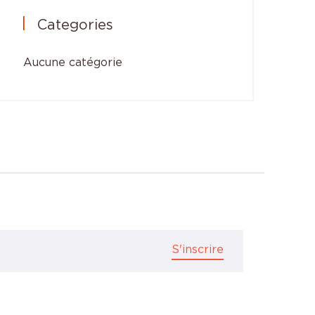
Categories
Aucune catégorie
S'inscrire