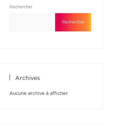
Rechercher
Rechercher
Archives
Aucune archive à afficher.