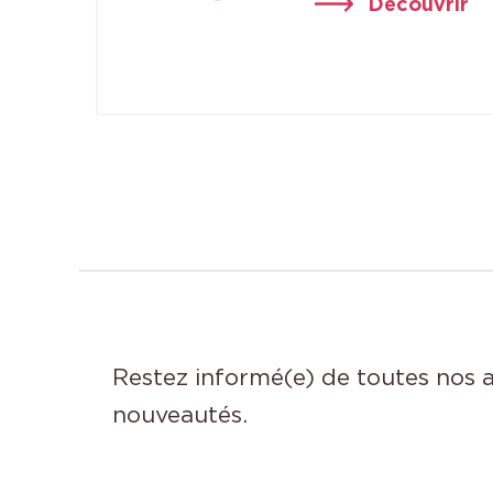
Découvrir
Restez informé(e) de toutes nos a
nouveautés.