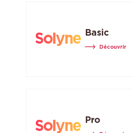
Basic
Découvrir
Pro