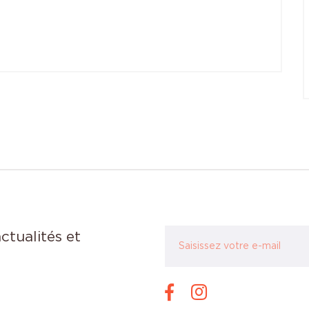
ctualités et