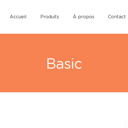
Accueil
Produits
À propos
Contact
Basic