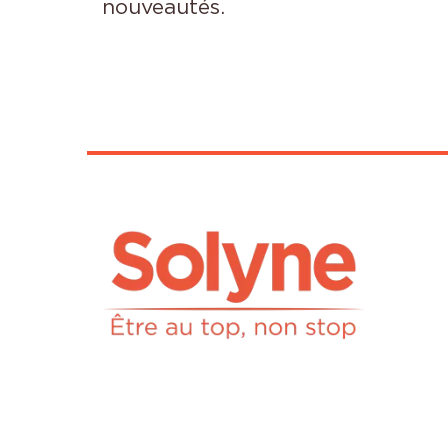
nouveautés.