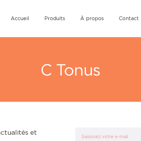
Accueil
Produits
À propos
Contact
C Tonus
ctualités et