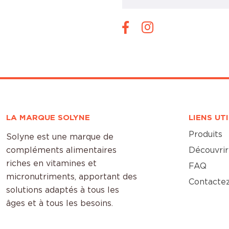
LA MARQUE SOLYNE
LIENS UT
Produits
Solyne est une marque de
compléments alimentaires
Découvrir
riches en vitamines et
FAQ
micronutriments, apportant des
Contacte
solutions adaptés à tous les
âges et à tous les besoins.