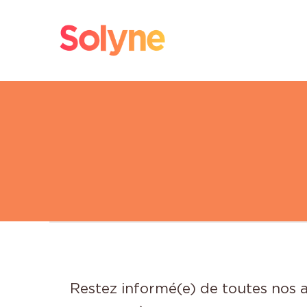
Restez informé(e) de toutes nos a