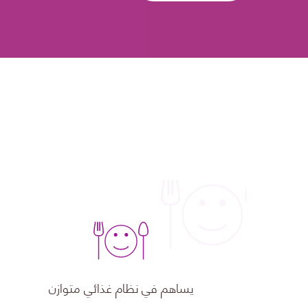
يساهم في نظام غذائي متوازن