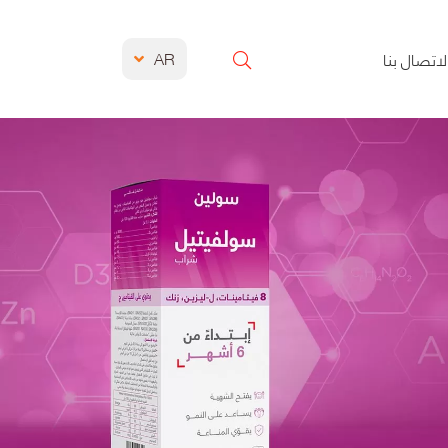
AR
لاتصال بنا