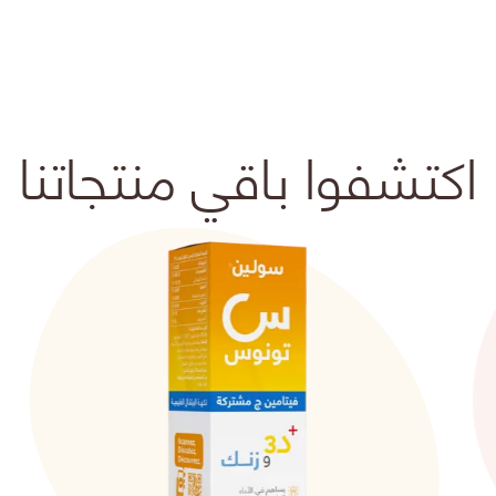
اكتشفوا باقي منتجاتنا