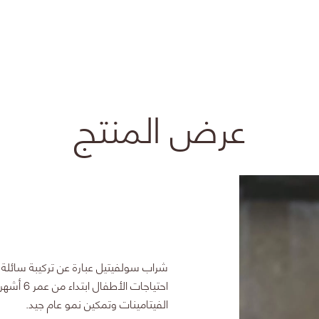
عرض المنتج
شراب سولفيتيل
عبارة عن تركيبة سائلة
احتياجات ا
الفيتامينات وتمكين نمو عام جيد.