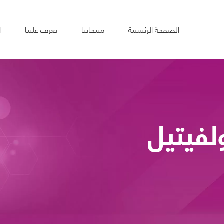
الصفحة الرئيسية
منتجاتنا
تعرف علينا
ا
فيتيل