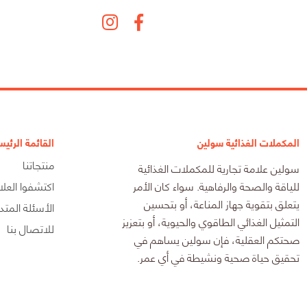
المكملات الغذائية سولين
القائمة الرئيس
منتجاتنا
سولين علامة تجارية للمكملات الغذائية
للياقة والصحة والرفاهية. سواء كان الأمر
اكتشفوا العلا
يتعلق بتقوية جهاز المناعة، أو بتحسين
الأسئلة المتدا
التمثيل الغذائي الطاقوي والحيوية، أو بتعزيز
للاتصال بنا
صحتكم العقلية، فإن سولين يساهم في
تحقيق حياة صحية ونشيطة في أي عمر.