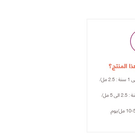
ا المنتج؟
الأطفال من سن 6 أشهر حتى 1 سنة : 2.5 مل/
الأطفال من سنة الى 15 سنة : 2.5 الى 5 مل/