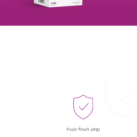
يوفر صحة جيدة