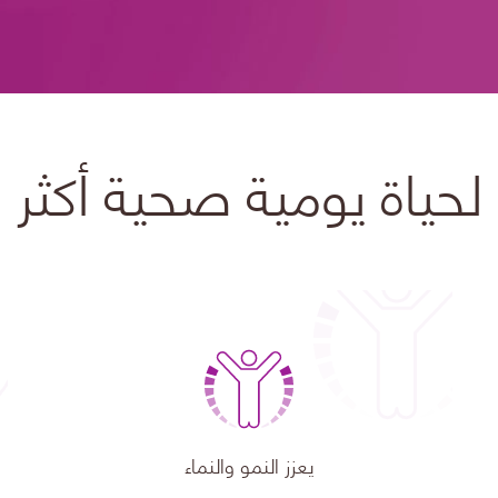
لحياة يومية صحية أكثر
يعزز النمو والنماء