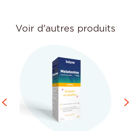
Voir d'autres produits