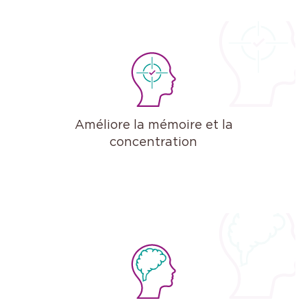
Améliore la mémoire et la
concentration