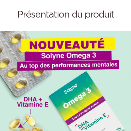
Présentation du produit