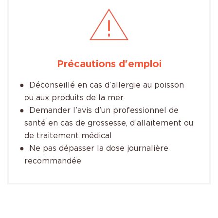
Précautions d'emploi
Déconseillé en cas d’allergie au poisson
ou aux produits de la mer
Demander l’avis d’un professionnel de
santé en cas de grossesse, d’allaitement ou
de traitement médical
Ne pas dépasser la dose journalière
recommandée