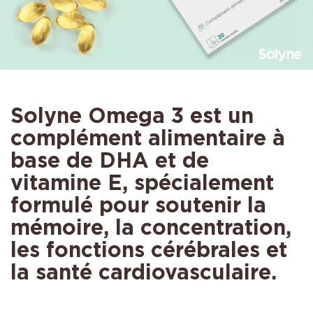
Solyne Omega 3 est un
complément alimentaire à
base de DHA et de
vitamine E, spécialement
formulé pour soutenir la
mémoire, la concentration,
les fonctions cérébrales et
la santé cardiovasculaire.