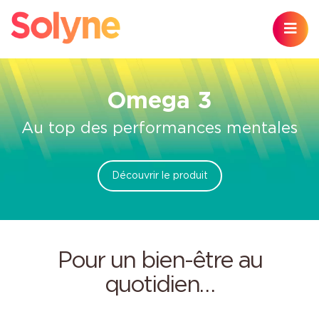
Omega 3
Au top des performances mentales
Découvrir le produit
Pour un bien-être au
quotidien…