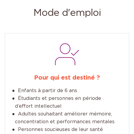
Mode d'emploi
Pour qui est destiné ?
Enfants à partir de 6 ans
Étudiants et personnes en période
d’effort intellectuel
Adultes souhaitant améliorer mémoire,
concentration et performances mentales
Personnes soucieuses de leur santé