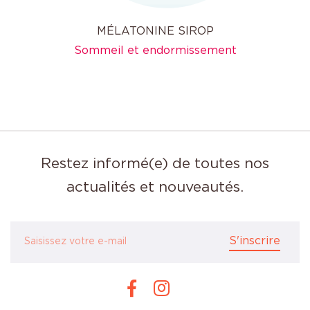
MÉLATONINE SIROP
Sommeil et endormissement
Restez informé(e) de toutes nos
actualités et nouveautés.
S'inscrire