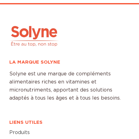
LA MARQUE SOLYNE
Solyne est une marque de compléments
alimentaires riches en vitamines et
micronutriments, apportant des solutions
adaptés à tous les âges et à tous les besoins.
LIENS UTILES
Produits