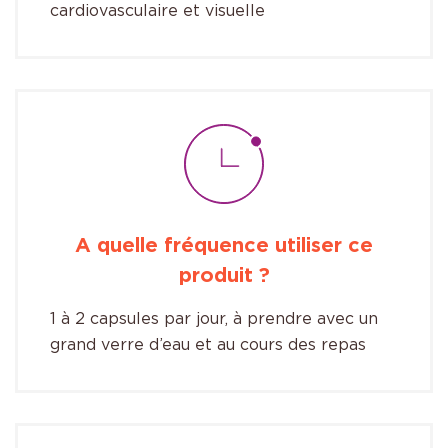
cardiovasculaire et visuelle
A quelle fréquence utiliser ce
produit ?
1 à 2 capsules par jour, à prendre avec un
grand verre d’eau et au cours des repas