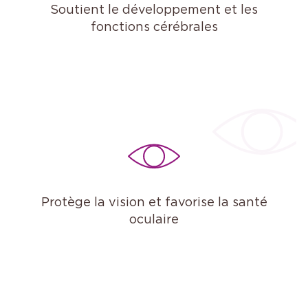
Soutient le développement et les
fonctions cérébrales
Protège la vision et favorise la santé
oculaire